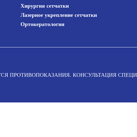
Хирургия сетчатки
Лазерное укрепление сетчатки
Ортокератология
СЯ ПРОТИВОПОКАЗАНИЯ. КОНСУЛЬТАЦИЯ СПЕЦИ