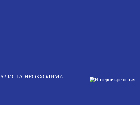
АЛИСТА НЕОБХОДИМА.