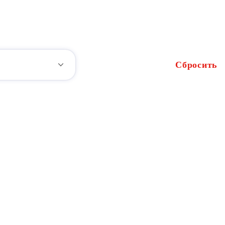
Сбросить