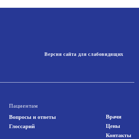
Версия сайта для слабовидящих
Пациентам
Врачи
Вопросы и ответы
Цены
Глоссарий
Контакты