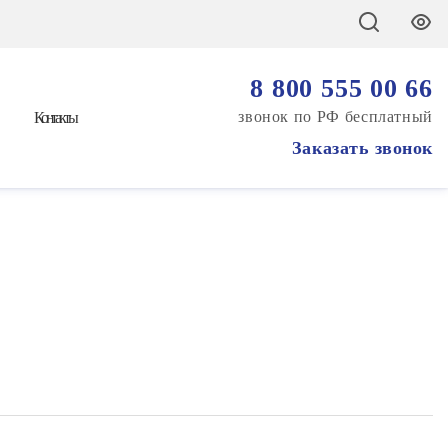
8 800 555 00 66
звонок по РФ бесплатный
Контакты
Заказать звонок