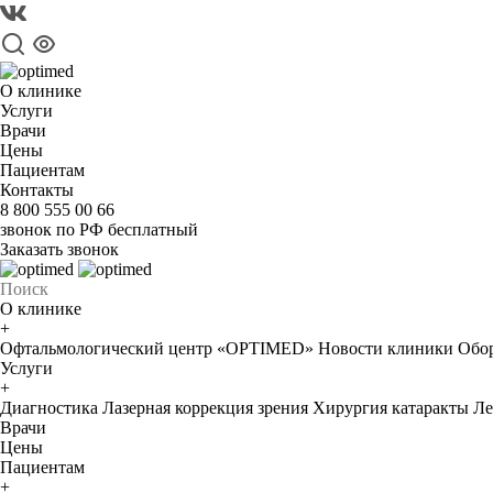
О клинике
Услуги
Врачи
Цены
Пациентам
Контакты
8 800 555 00 66
звонок по РФ бесплатный
Заказать звонок
О клинике
+
Офтальмологический центр «OPTIMED»
Новости клиники
Обор
Услуги
+
Диагностика
Лазерная коррекция зрения
Хирургия катаракты
Ле
Врачи
Цены
Пациентам
+