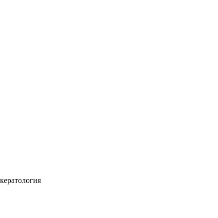
кератология