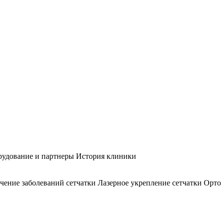
удование и партнеры
История клиники
чение заболеваний сетчатки
Лазерное укрепление сетчатки
Орто