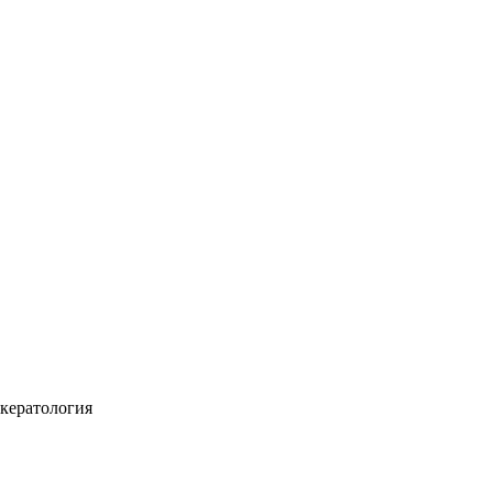
кератология