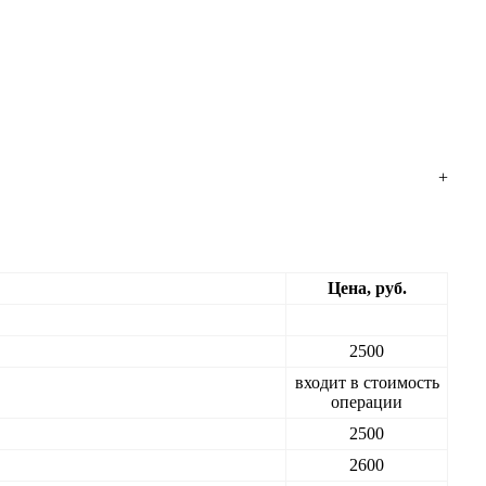
+
Цена, руб.
2500
входит в стоимость
операции
2500
2600