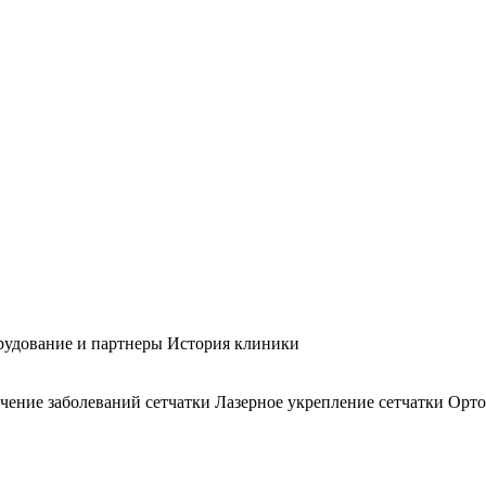
удование и партнеры
История клиники
чение заболеваний сетчатки
Лазерное укрепление сетчатки
Орто