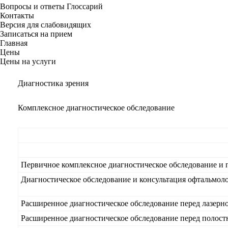
Вопросы и ответы
Глоссарий
Контакты
Версия для слабовидящих
Записаться на прием
Главная
Цены
Цены на услуги
Диагностика зрения
Комплексное диагностическое обследование
Первичное комплексное диагностическое обследование и 
Диагностическое обследование и консультация офтальмол
Расширенное диагностическое обследование перед лазерн
Расширенное диагностическое обследование перед полост