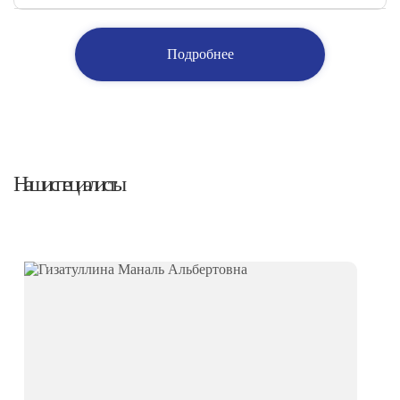
Подробнее
Наши специалисты