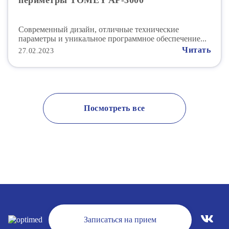
периметры TOMEY AP-3000
Современный дизайн, отличные технические
параметры и уникальное программное обеспечение...
Читать
27.02.2023
Посмотреть все
Записаться на прием