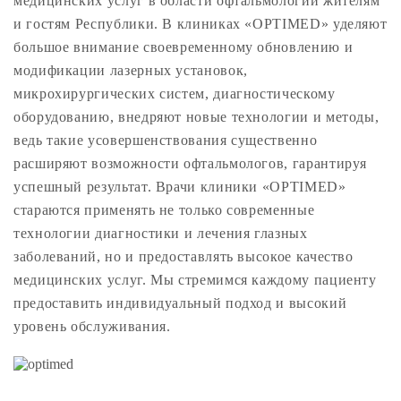
медицинских услуг в области офтальмологии жителям
и гостям Республики. В клиниках «OPTIMED» уделяют
большое внимание своевременному обновлению и
модификации лазерных установок,
микрохирургических систем, диагностическому
оборудованию, внедряют новые технологии и методы,
ведь такие усовершенствования существенно
расширяют возможности офтальмологов, гарантируя
успешный результат. Врачи клиники «OPTIMED»
стараются применять не только современные
технологии диагностики и лечения глазных
заболеваний, но и предоставлять высокое качество
медицинских услуг. Мы стремимся каждому пациенту
предоставить индивидуальный подход и высокий
уровень обслуживания.