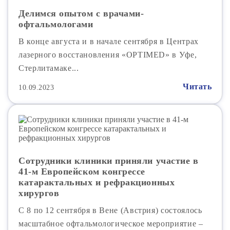
Делимся опытом с врачами-
офтальмологами
В конце августа и в начале сентября в Центрах
лазерного восстановления «OPTIMED» в Уфе,
Стерлитамаке...
Читать
10.09.2023
Сотрудники клиники приняли участие в
41-м Европейском конгрессе
катарактальных и рефракционных
хирургов
C 8 по 12 сентября в Вене (Австрия) состоялось
масштабное офтальмологическое мероприятие –