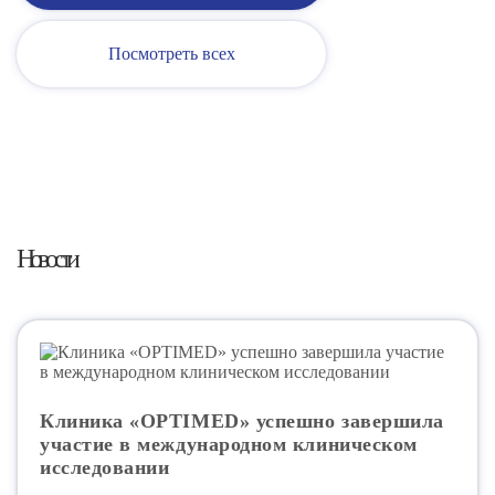
Посмотреть всех
Новости
Клиника «OPTIMED» успешно завершила
участие в международном клиническом
исследовании