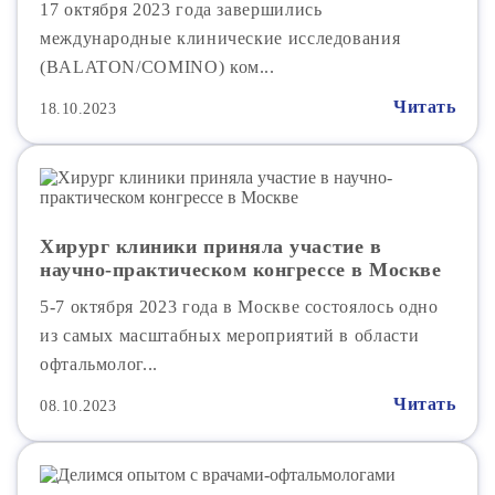
17 октября 2023 года завершились
международные клинические исследования
(BALATON/COMINO) ком...
Читать
18.10.2023
Хирург клиники приняла участие в
научно-практическом конгрессе в Москве
5-7 октября 2023 года в Москве состоялось одно
из самых масштабных мероприятий в области
офтальмолог...
Читать
08.10.2023