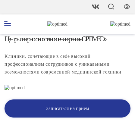
Центры лазерного восстановления зрения «OPTIMED»
Клиники, сочетающие в себе высокий
профессионализм сотрудников с уникальными
возможностями современной медицинской техники
Записаться на прием