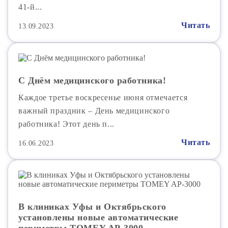
41-й...
Читать
13.09.2023
С Днём медицинского работника!
Каждое третье воскресенье июня отмечается
важный праздник – День медицинского
работника! Этот день п...
Читать
16.06.2023
В клиниках Уфы и Октябрьского
установлены новые автоматические