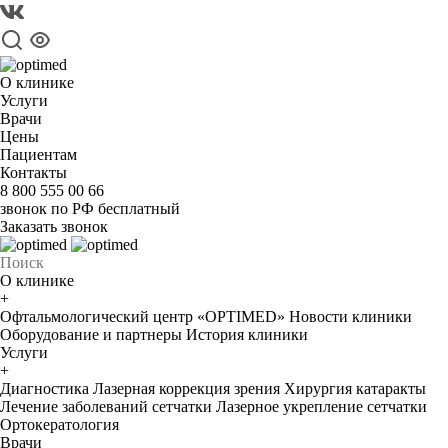
О клинике
Услуги
Врачи
Цены
Пациентам
Контакты
8 800 555 00 66
звонок по РФ бесплатный
Заказать звонок
О клинике
+
Офтальмологический центр «OPTIMED»
Новости клиники
Оборудование и партнеры
История клиники
Услуги
+
Диагностика
Лазерная коррекция зрения
Хирургия катаракты
Лечение заболеваний сетчатки
Лазерное укрепление сетчатки
Ортокератология
Врачи