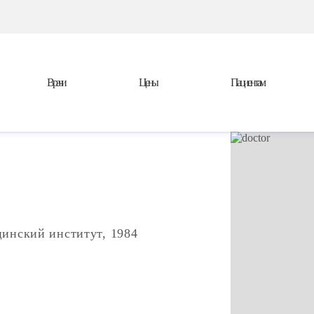
Врачи
Цены
Пациентам
инский институт, 1984