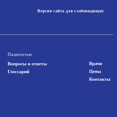
Версия сайта для слабовидящих
Пациентам
Врачи
Вопросы и ответы
Цены
Глоссарий
Контакты