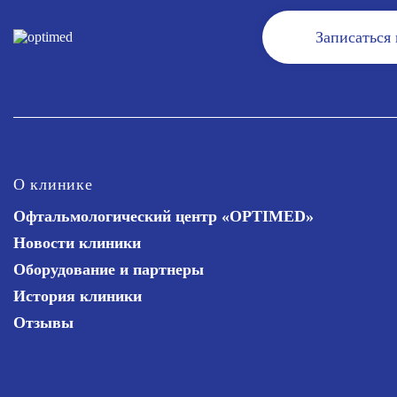
Записаться
О клинике
Офтальмологический центр «OPTIMED»
Новости клиники
Оборудование и партнеры
История клиники
Отзывы