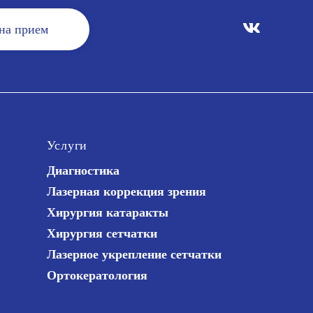
 на прием
Услуги
Диагностика
Лазерная коррекция зрения
Хирургия катаракты
Хирургия сетчатки
Лазерное укрепление сетчатки
Ортокератология