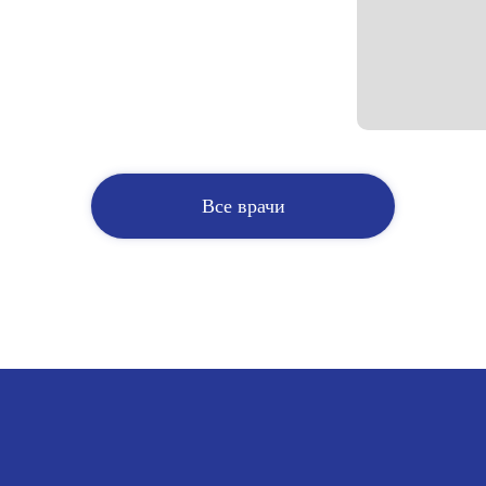
Все врачи