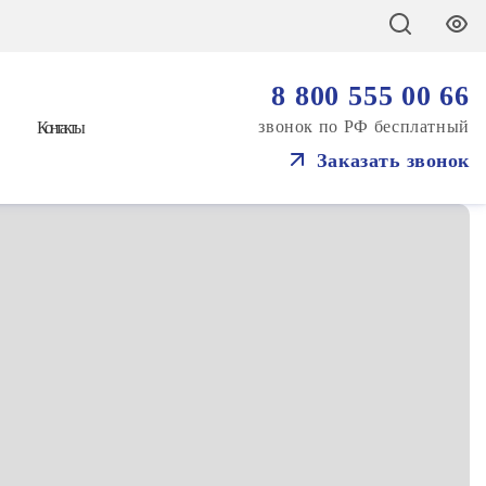
8 800 555 00 66
звонок по РФ бесплатный
Контакты
Заказать звонок