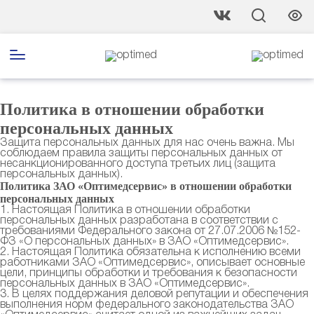
Главная
Политика в отношении обработки
персональных данных
Защита персональных данных для нас очень важна. Мы
соблюдаем правила защиты персональных данных от
несанкционированного доступа третьих лиц (защита
персональных данных).
Политика ЗАО «Оптимедсервис» в отношении обработки
персональных данных
1. Настоящая Политика в отношении обработки
персональных данных разработана в соответствии с
требованиями Федерального закона от 27.07.2006 №152-
ФЗ «О персональных данных» в ЗАО «Оптимедсервис».
2. Настоящая Политика обязательна к исполнению всеми
работниками ЗАО «Оптимедсервис», описывает основные
цели, принципы обработки и требования к безопасности
персональных данных в ЗАО «Оптимедсервис».
3. В целях поддержания деловой репутации и обеспечения
выполнения норм федерального законодательства ЗАО